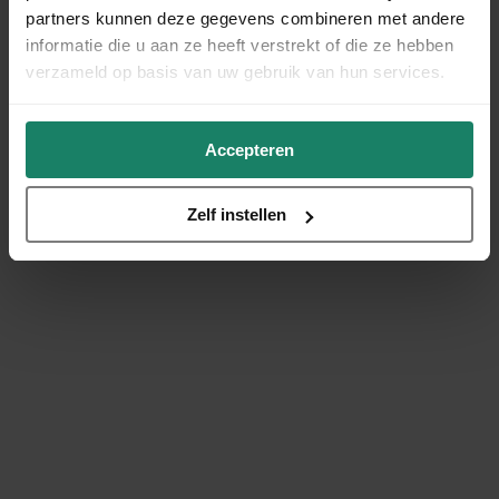
partners kunnen deze gegevens combineren met andere
informatie die u aan ze heeft verstrekt of die ze hebben
verzameld op basis van uw gebruik van hun services.
Accepteren
Zelf instellen