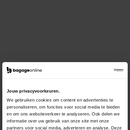
Jouw privacyvoorkeuren.
We gebruiken cookies om content en advertenties te
personaliseren, om functies voor social media te bieden
en om ons websiteverkeer te analyseren. Ook delen we
informatie over uw gebruik van onze site met onze
partners voor social media, adverteren en analyse. Deze