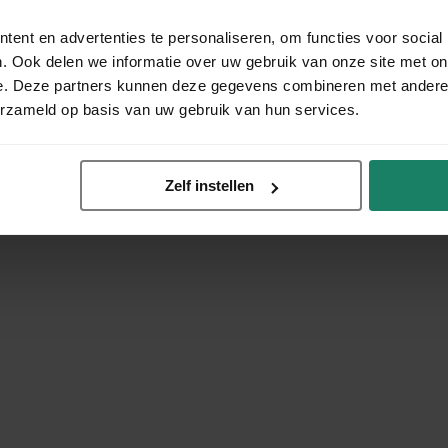
ent en advertenties te personaliseren, om functies voor social
. Ook delen we informatie over uw gebruik van onze site met on
e. Deze partners kunnen deze gegevens combineren met andere i
erzameld op basis van uw gebruik van hun services.
Zelf instellen