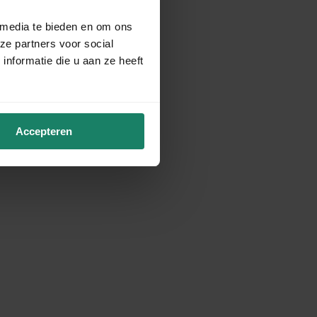
 media te bieden en om ons
ze partners voor social
nformatie die u aan ze heeft
Accepteren