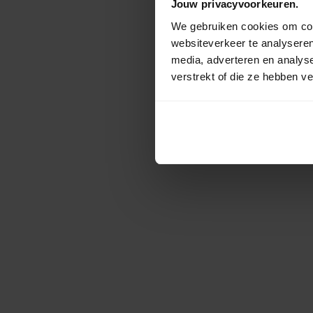
Jouw privacyvoorkeuren.
We gebruiken cookies om cont
websiteverkeer te analyseren
media, adverteren en analys
verstrekt of die ze hebben v