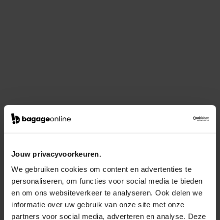
Jouw privacyvoorkeuren.
We gebruiken cookies om content en advertenties te
personaliseren, om functies voor social media te bieden
en om ons websiteverkeer te analyseren. Ook delen we
informatie over uw gebruik van onze site met onze
partners voor social media, adverteren en analyse. Deze