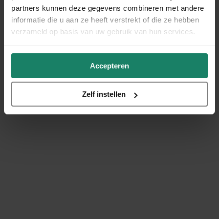
partners kunnen deze gegevens combineren met andere
informatie die u aan ze heeft verstrekt of die ze hebben
verzameld op basis van uw gebruik van hun services.
Accepteren
Zelf instellen