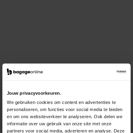
Jouw privacyvoorkeuren.
We gebruiken cookies om content en advertenties te
personaliseren, om functies voor social media te bieden
en om ons websiteverkeer te analyseren. Ook delen we
informatie over uw gebruik van onze site met onze
partners voor social media, adverteren en analyse. Deze