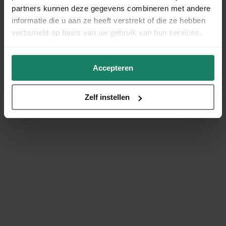
partners kunnen deze gegevens combineren met andere
informatie die u aan ze heeft verstrekt of die ze hebben
verzameld op basis van uw gebruik van hun services.
Accepteren
Zelf instellen