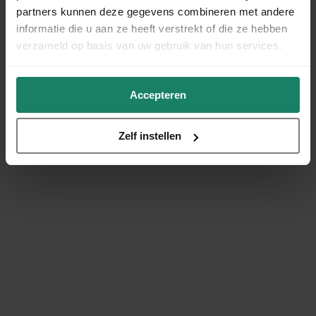
partners kunnen deze gegevens combineren met andere
informatie die u aan ze heeft verstrekt of die ze hebben
verzameld op basis van uw gebruik van hun services.
Accepteren
Zelf instellen