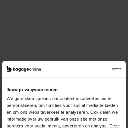
Jouw privacyvoorkeuren.
We gebruiken cookies om content en advertenties te
personaliseren, om functies voor social media te bieden
en om ons websiteverkeer te analyseren. Ook delen we
informatie over uw gebruik van onze site met onze
partners voor social media, adverteren en analyse. Deze